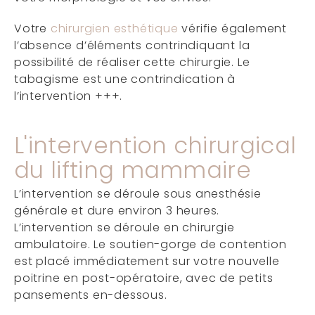
Votre
chirurgien esthétique
vérifie également
l’absence d’éléments contrindiquant la
possibilité de réaliser cette chirurgie. Le
tabagisme est une contrindication à
l’intervention +++.
L'intervention chirurgical
du lifting mammaire
L’intervention se déroule sous anesthésie
générale et dure environ 3 heures.
L’intervention se déroule en chirurgie
ambulatoire. Le soutien-gorge de contention
est placé immédiatement sur votre nouvelle
poitrine en post-opératoire, avec de petits
pansements en-dessous.