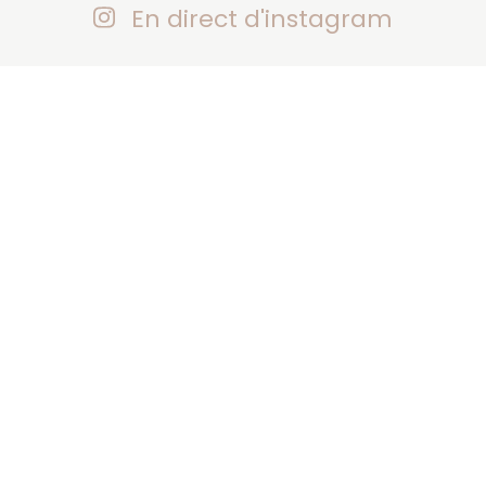
En direct d'instagram