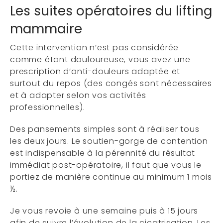
Les suites opératoires du lifting
mammaire
Cette intervention n’est pas considérée
comme étant douloureuse, vous avez une
prescription d’anti-douleurs adaptée et
surtout du repos (des congés sont nécessaires
et à adapter selon vos activités
professionnelles).
Des pansements simples sont à réaliser tous
les deux jours. Le soutien-gorge de contention
est indispensable à la pérennité du résultat
immédiat post-opératoire, il faut que vous le
portiez de manière continue au minimum 1 mois
½.
Je vous revoie à une semaine puis à 15 jours
afin de suivre l’évolution de la cicatrisation. Les