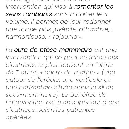
intervention qui vise à
remonter les
seins tombants
sans modifier leur
volume. Il permet de leur redonner
une forme plus juvénile, attractive, :
harmonieuse, « rajeunie ».
La
cure de ptôse mammaire
est une
intervention qui ne peut se faire sans
cicatrices, le plus souvent en forme
de T ou en « ancre de marine » (une
autour de l’aréole, une verticale et
une horizontale située dans le sillon
sous-mammaire). Le bénéfice de
l’intervention est bien supérieur à ces
cicatrices, selon les patientes
opérées.