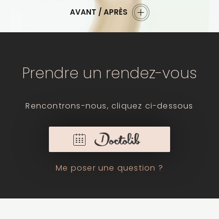
AVANT / APRÈS
Prendre un rendez-vous
Rencontrons-nous, cliquez ci-dessous
Me poser une question ?