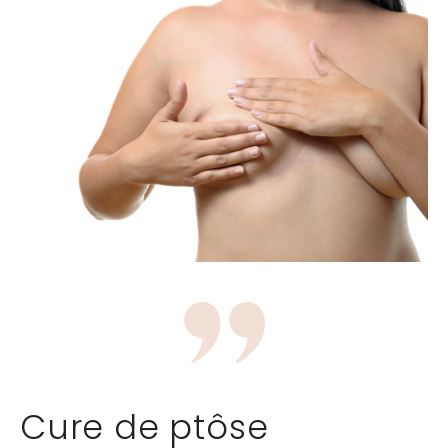
Cure de ptôse