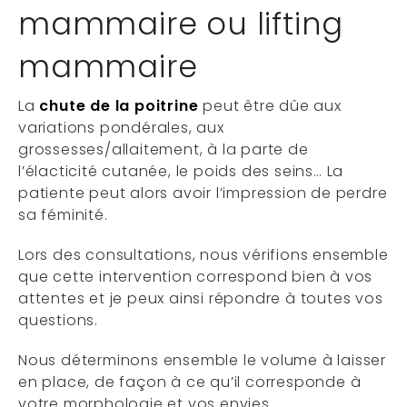
mammaire ou lifting
mammaire
La
chute de la poitrine
peut être dûe aux
variations pondérales, aux
grossesses/allaitement, à la parte de
l’élacticité cutanée, le poids des seins… La
patiente peut alors avoir l’impression de perdre
sa féminité.
Lors des consultations, nous vérifions ensemble
que cette intervention correspond bien à vos
attentes et je peux ainsi répondre à toutes vos
questions.
Nous déterminons ensemble le volume à laisser
en place, de façon à ce qu’il corresponde à
votre morphologie et vos envies.