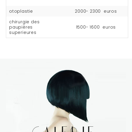
otoplastie
2000- 2300 euros
chirurgie des
paupières
1500- 1600 euros
superieures