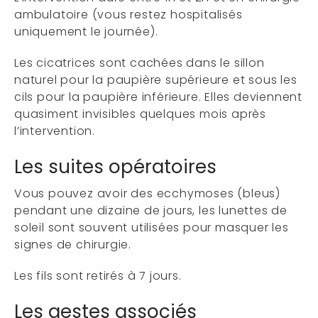
ambulatoire (vous restez hospitalisés
uniquement le journée).
Les cicatrices sont cachées dans le sillon
naturel pour la paupière supérieure et sous les
cils pour la paupière inférieure. Elles deviennent
quasiment invisibles quelques mois après
l’intervention.
Les suites opératoires
Vous pouvez avoir des ecchymoses (bleus)
pendant une dizaine de jours, les lunettes de
soleil sont souvent utilisées pour masquer les
signes de chirurgie.
Les fils sont retirés à 7 jours.
Les gestes associés