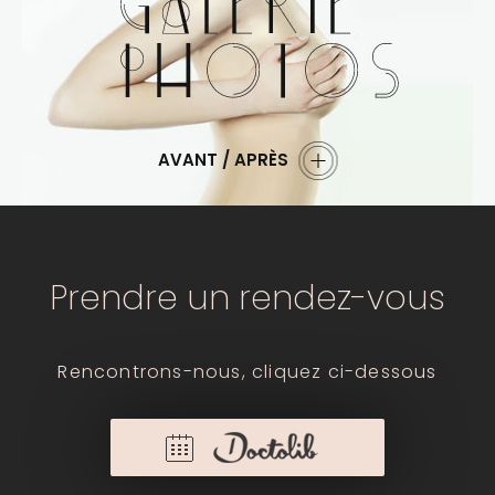
AVANT / APRÈS
Prendre un rendez-vous
Rencontrons-nous, cliquez ci-dessous