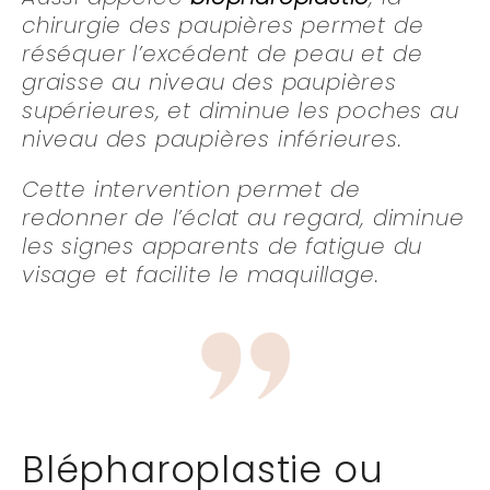
chirurgie des paupières permet de
réséquer l’excédent de peau et de
graisse au niveau des paupières
supérieures, et diminue les poches au
niveau des paupières inférieures.
Cette intervention permet de
redonner de l’éclat au regard, diminue
les signes apparents de fatigue du
visage et facilite le maquillage.
Blépharoplastie ou