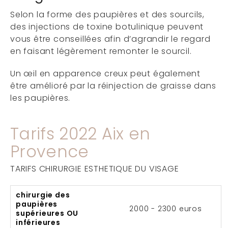
Selon la forme des paupières et des sourcils,
des injections de toxine botulinique peuvent
vous être conseillées afin d’agrandir le regard
en faisant légèrement remonter le sourcil.
Un œil en apparence creux peut également
être amélioré par la réinjection de graisse dans
les paupières.
Tarifs 2022 Aix en
Provence
TARIFS CHIRURGIE ESTHETIQUE DU VISAGE
chirurgie des
paupières
2000 - 2300 euros
supérieures OU
inférieures