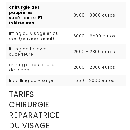
chirurgie des
paupières
3500 - 3800 euros
supérieures ET
inférieures
lifting du visage et du
6000 - 6500 euros
cou (cervico facial)
lifting de la lèvre
2600 - 2800 euros
superieure
chirurgie des boules
2600 - 2800 euros
de bichat
lipofilling du visage
1550 - 2000 euros
TARIFS
CHIRURGIE
REPARATRICE
DU VISAGE