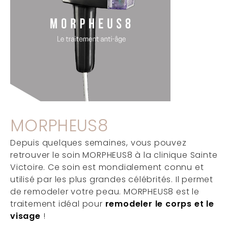
MORPHEUS8
Depuis quelques semaines, vous pouvez
retrouver le soin MORPHEUS8 à la clinique Sainte
Victoire. Ce soin est mondialement connu et
utilisé par les plus grandes célébrités. Il permet
de remodeler votre peau. MORPHEUS8 est le
traitement idéal pour
remodeler le corps et le
visage
!