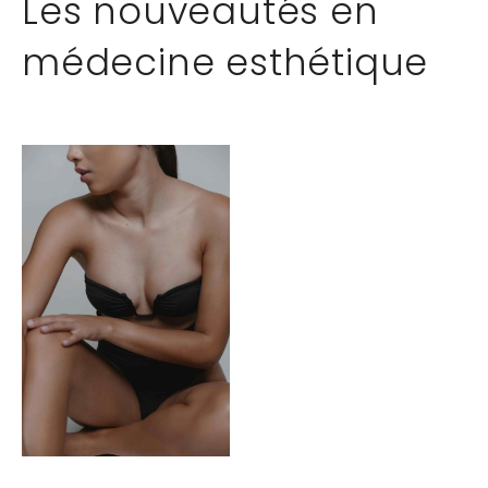
Les nouveautés en
médecine esthétique