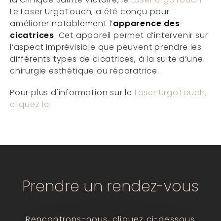
Le Laser UrgoTouch, a été conçu pour
améliorer notablement l’
apparence des
cicatrices
. Cet appareil permet d’intervenir sur
l’aspect imprévisible que peuvent prendre les
différents types de cicatrices, à la suite d’une
chirurgie esthétique ou réparatrice.
Pour plus d'information sur le
Laser UrgoTouch,
cliquez ici
Prendre un rendez-vous
Rencontrons-nous, cliquez ci-dessous