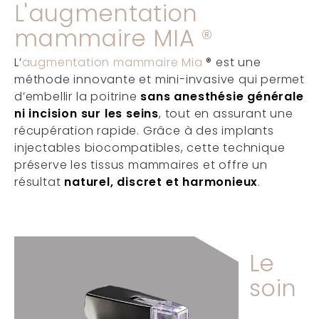
L'augmentation
mammaire MIA ®
L’
augmentation mammaire Mia
® est une
méthode innovante et mini-invasive qui permet
d’embellir la poitrine
sans anesthésie générale
ni incision sur les seins
, tout en assurant une
récupération rapide. Grâce à des implants
injectables biocompatibles, cette technique
préserve les tissus mammaires et offre un
résultat
naturel, discret et harmonieux
.
Le
soin