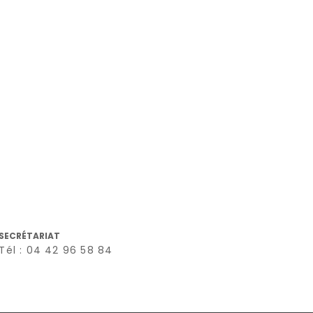
SECRÉTARIAT
Tél : 04 42 96 58 84