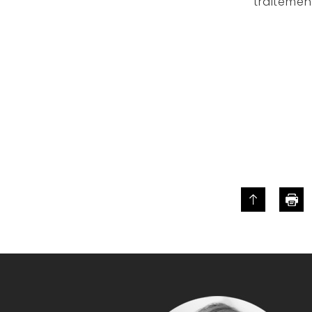
traitement