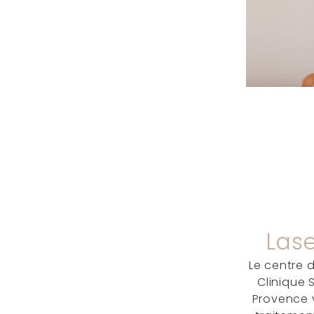
Lase
Le centre 
Clinique 
Provence 