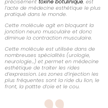
précisément
toxine botulinique
, est
l’acte de médecine esthétique le plus
pratiqué dans le monde.
Cette molécule agit en bloquant la
jonction neuro musculaire et donc
diminue la contraction musculaire.
Cette molécule est utilisée dans de
nombreuses spécialités (urologie,
neurologie…) et permet en médecine
esthétique de traiter les rides
d’expression. Les zones d’injection les
plus fréquentes sont la ride du lion, le
front, la pattte d’oie et le cou.