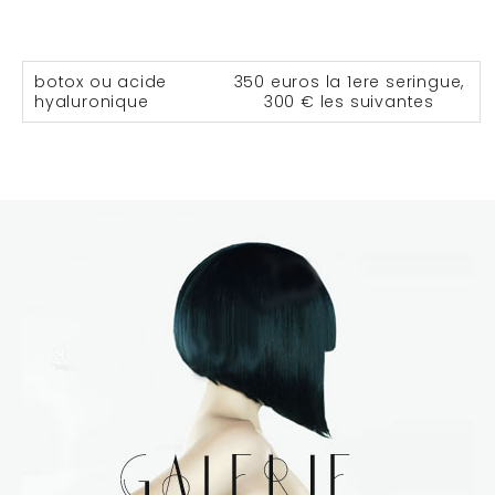
botox ou acide
350 euros la 1ere seringue,
hyaluronique
300 € les suivantes