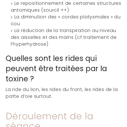
Le repositionnement de certaines structures
antomiques (sourcil ++)
La diminution des « cordes platysmales » du
cou
La réduction de la transpiration au niveau
des aisselles et des mains (cf traitement de
l’hyperhydrose)
Quelles sont les rides qui
peuvent être traitées par la
toxine ?
La ride du lion, les rides du front, les rides de la
patte d’oie surtout.
Déroulement de la
séance