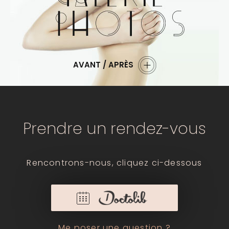
AVANT / APRÈS
Prendre un rendez-vous
Rencontrons-nous, cliquez ci-dessous
Me poser une question ?