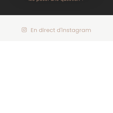
En direct d'instagram