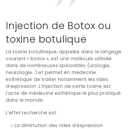
Injection de Botox ou
toxine botulique
La toxine botulinique, appelée dans le langage
courant « botox », est une molécule utilisée
dans de nombreuses spécialités (urologie,
neurologie…) et permet en médecine
esthétique de traiter notamment les rides
d’expression. L’injection de cette toxine est
l’acte de médecine esthétique le plus pratiqué
dans le monde.
L'effet recherché est :
La diminution des rides d’expression