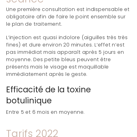
Une première consultation est indispensable et
obligatoire afin de faire le point ensemble sur
le plan de traitement.
L’injection est quasi indolore (aiguilles très très
fines) et dure environ 20 minutes. L’effet n’est
pas immédiat mais apparaît après 5 jours en
moyenne. Des petite bleus peuvent être
présents mais le visage est maquillable
immédiatement après le geste.
Efficacité de la toxine
botulinique
Entre 5 et 6 mois en moyenne.
Tarifs 2022