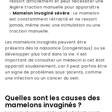
ressort difficilement et peut nécessiter une
légère traction manuelle pour apparaître.
Mamelon invaginé sévère
: Le mamelon
est constamment rétracté et ne ressort
jamais, même avec une stimulation ou une
traction manuelle.
Les mamelons invaginés peuvent être
présents dès la naissance (congénitaux) ou se
développer plus tard dans la vie. Il est
important de consulter un médecin si cet état
apparaît soudainement, car il peut parfois être
un signe de problèmes sous-jacents, comme
une infection ou un cancer du sein.
Quelles sont les causes des
mamelons invaginés ?