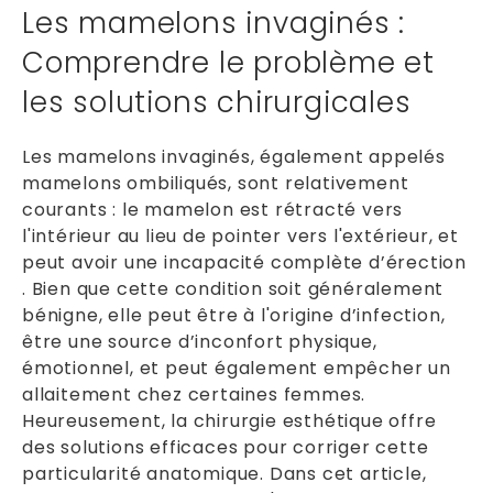
Les mamelons invaginés :
Comprendre le problème et
les solutions chirurgicales
Les mamelons invaginés, également appelés
mamelons ombiliqués, sont relativement
courants : le mamelon est rétracté vers
l'intérieur au lieu de pointer vers l'extérieur, et
peut avoir une incapacité complète d’érection
. Bien que cette condition soit généralement
bénigne, elle peut être à l'origine d’infection,
être une source d’inconfort physique,
émotionnel, et peut également empêcher un
allaitement chez certaines femmes.
Heureusement, la chirurgie esthétique offre
des solutions efficaces pour corriger cette
particularité anatomique. Dans cet article,