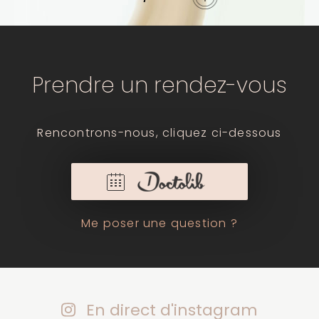
Prendre un rendez-vous
Rencontrons-nous, cliquez ci-dessous
Me poser une question ?
En direct d'instagram