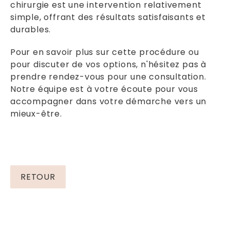
chirurgie est une intervention relativement
simple, offrant des résultats satisfaisants et
durables.
Pour en savoir plus sur cette procédure ou
pour discuter de vos options, n'hésitez pas à
prendre rendez-vous pour une consultation.
Notre équipe est à votre écoute pour vous
accompagner dans votre démarche vers un
mieux-être.
RETOUR