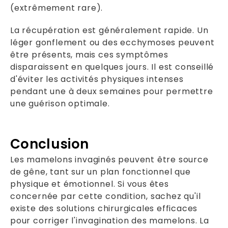
(extrêmement rare).
La récupération est généralement rapide. Un
léger gonflement ou des ecchymoses peuvent
être présents, mais ces symptômes
disparaissent en quelques jours. Il est conseillé
d'éviter les activités physiques intenses
pendant une à deux semaines pour permettre
une guérison optimale.
Conclusion
Les mamelons invaginés peuvent être source
de gêne, tant sur un plan fonctionnel que
physique et émotionnel. Si vous êtes
concernée par cette condition, sachez qu'il
existe des solutions chirurgicales efficaces
pour corriger l'invagination des mamelons. La