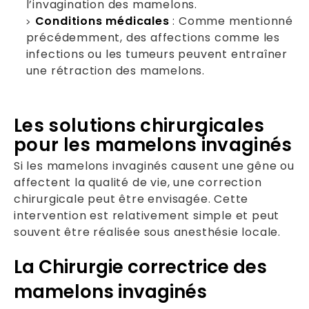
l’invagination des mamelons.
Conditions médicales
: Comme mentionné
précédemment, des affections comme les
infections ou les tumeurs peuvent entraîner
une rétraction des mamelons.
Les solutions chirurgicales
pour les mamelons invaginés
Si les mamelons invaginés causent une gêne ou
affectent la qualité de vie, une correction
chirurgicale peut être envisagée. Cette
intervention est relativement simple et peut
souvent être réalisée sous anesthésie locale.
La Chirurgie correctrice des
mamelons invaginés