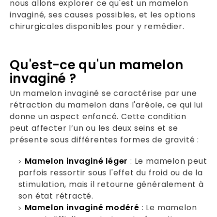
nous allons explorer ce qu'est un mamelon
invaginé, ses causes possibles, et les options
chirurgicales disponibles pour y remédier.
Qu'est-ce qu'un mamelon
invaginé ?
Un mamelon invaginé se caractérise par une
rétraction du mamelon dans l'aréole, ce qui lui
donne un aspect enfoncé. Cette condition
peut affecter l’un ou les deux seins et se
présente sous différentes formes de gravité :
Mamelon invaginé léger
: Le mamelon peut
parfois ressortir sous l'effet du froid ou de la
stimulation, mais il retourne généralement à
son état rétracté.
Mamelon invaginé modéré
: Le mamelon