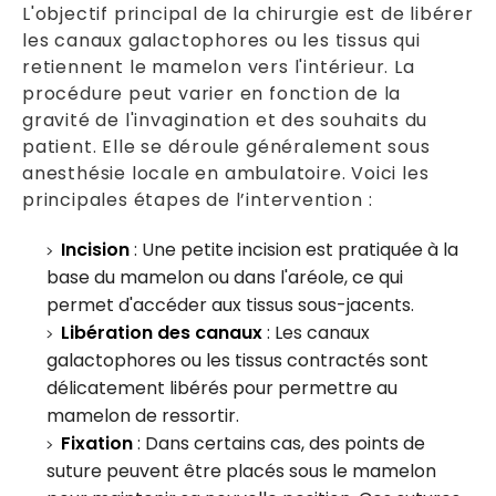
L'objectif principal de la chirurgie est de libérer
les canaux galactophores ou les tissus qui
retiennent le mamelon vers l'intérieur. La
procédure peut varier en fonction de la
gravité de l'invagination et des souhaits du
patient. Elle se déroule généralement sous
anesthésie locale en ambulatoire. Voici les
principales étapes de l’intervention :
Incision
: Une petite incision est pratiquée à la
base du mamelon ou dans l'aréole, ce qui
permet d'accéder aux tissus sous-jacents.
Libération des canaux
: Les canaux
galactophores ou les tissus contractés sont
délicatement libérés pour permettre au
mamelon de ressortir.
Fixation
: Dans certains cas, des points de
suture peuvent être placés sous le mamelon