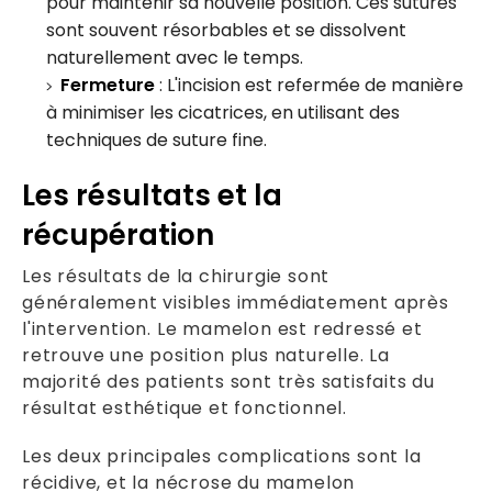
pour maintenir sa nouvelle position. Ces sutures
sont souvent résorbables et se dissolvent
naturellement avec le temps.
Fermeture
: L'incision est refermée de manière
à minimiser les cicatrices, en utilisant des
techniques de suture fine.
Les résultats et la
récupération
Les résultats de la chirurgie sont
généralement visibles immédiatement après
l'intervention. Le mamelon est redressé et
retrouve une position plus naturelle. La
majorité des patients sont très satisfaits du
résultat esthétique et fonctionnel.
Les deux principales complications sont la
récidive, et la nécrose du mamelon