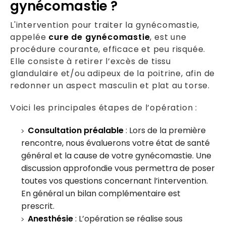
gynécomastie ?
L'intervention pour traiter la gynécomastie,
appelée
cure de gynécomastie
, est une
procédure courante, efficace et peu risquée.
Elle consiste à retirer l’excès de tissu
glandulaire et/ou adipeux de la poitrine, afin de
redonner un aspect masculin et plat au torse.
Voici les principales étapes de l’opération :
Consultation préalable
: Lors de la première
rencontre, nous évaluerons votre état de santé
général et la cause de votre gynécomastie. Une
discussion approfondie vous permettra de poser
toutes vos questions concernant l’intervention.
En général un bilan complémentaire est
prescrit.
Anesthésie
: L’opération se réalise sous