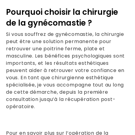
Pourquoi choisir la chirurgie
de la gynécomastie ?
Si vous souffrez de gynécomastie, la chirurgie
peut être une solution permanente pour
retrouver une poitrine ferme, plate et
masculine. Les bénéfices psychologiques sont
importants, et les résultats esthétiques
peuvent aider à retrouver votre confiance en
vous. En tant que chirurgienne esthétique
spécialisée, je vous accompagne tout au long
de cette démarche, depuis la première
consultation jusqu’à la récupération post-
opératoire.
Pour en savoir plus sur l’opération de la