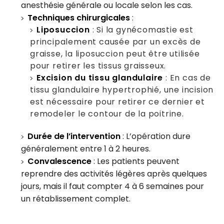
anesthésie générale ou locale selon les cas.
Techniques chirurgicales
:
Liposuccion
: Si la gynécomastie est
principalement causée par un excès de
graisse, la liposuccion peut être utilisée
pour retirer les tissus graisseux.
Excision du tissu glandulaire
: En cas de
tissu glandulaire hypertrophié, une incision
est nécessaire pour retirer ce dernier et
remodeler le contour de la poitrine.
Durée de l’intervention
: L’opération dure
généralement entre 1 à 2 heures.
Convalescence
: Les patients peuvent
reprendre des activités légères après quelques
jours, mais il faut compter 4 à 6 semaines pour
un rétablissement complet.