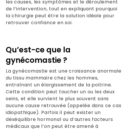
les causes, les symptômes et le déroulement
de l’intervention, tout en expliquant pourquoi
la chirurgie peut être la solution idéale pour
retrouver confiance en soi.
Qu’est-ce que la
gynécomastie ?
La gynécomastie est une croissance anormale
du tissu mammaire chez les hommes,
entraînant un élargissement de la poitrine.
Cette condition peut toucher un ou les deux
seins, et elle survient le plus souvent sans
aucune cause retrouvée (appelée dans ce cas
idiopathique). Parfois il peut exister un
déséquilibre hormonal ou d’autres facteurs
médicaux que l’on peut être amené à