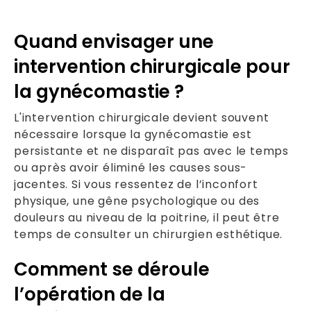
Quand envisager une
intervention chirurgicale pour
la gynécomastie ?
L'intervention chirurgicale devient souvent
nécessaire lorsque la gynécomastie est
persistante et ne disparaît pas avec le temps
ou après avoir éliminé les causes sous-
jacentes. Si vous ressentez de l’inconfort
physique, une gêne psychologique ou des
douleurs au niveau de la poitrine, il peut être
temps de consulter un chirurgien esthétique.
Comment se déroule
l’opération de la