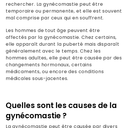
rechercher. La gynécomastie peut être
temporaire ou permanente, et elle est souvent
mal comprise par ceux qui en souffrent.
Les hommes de tout âge peuvent être
affectés par la gynécomastie. Chez certains,
elle apparaît durant la puberté mais disparaît
généralement avec le temps. Chez les
hommes adultes, elle peut être causée par des
changements hormonaux, certains
médicaments, ou encore des conditions
médicales sous-jacentes.
Quelles sont les causes de la
gynécomastie ?
La gynécomastie peut être causée par divers