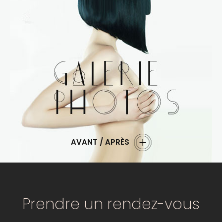
AVANT / APRÈS
Prendre un rendez-vous