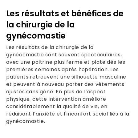
Les résultats et bénéfices de
la chirurgie de la
gynécomastie
Les résultats de la chirurgie de la
gynécomastie sont souvent spectaculaires,
avec une poitrine plus ferme et plate dès les
premières semaines après l’opération. Les
patients retrouvent une silhouette masculine
et peuvent à nouveau porter des vêtements
ajustés sans gêne. En plus de l’aspect
physique, cette intervention améliore
considérablement la qualité de vie, en
réduisant l’anxiété et l'inconfort social liés à la
gynécomastie.