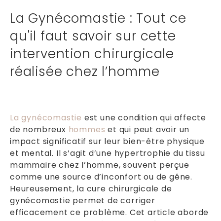
La Gynécomastie : Tout ce
qu'il faut savoir sur cette
intervention chirurgicale
réalisée chez l’homme
La gynécomastie
est une condition qui affecte
de nombreux
hommes
et qui peut avoir un
impact significatif sur leur bien-être physique
et mental. Il s’agit d’une hypertrophie du tissu
mammaire chez l’homme, souvent perçue
comme une source d’inconfort ou de gêne.
Heureusement, la cure chirurgicale de
gynécomastie permet de corriger
efficacement ce problème. Cet article aborde