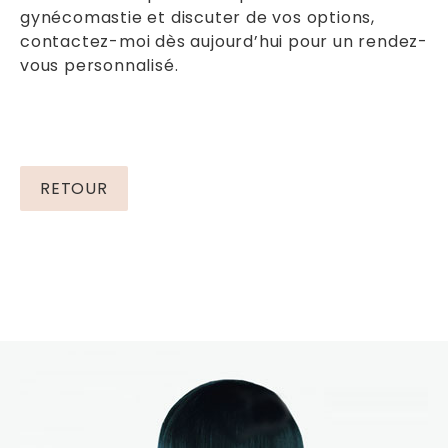
gynécomastie et discuter de vos options,
contactez-moi dès aujourd’hui pour un rendez-
vous personnalisé.
RETOUR