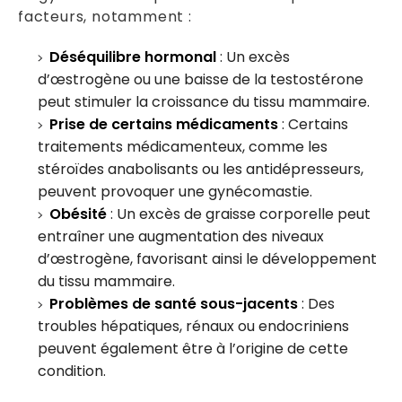
facteurs, notamment :
Déséquilibre hormonal
: Un excès
d’œstrogène ou une baisse de la testostérone
peut stimuler la croissance du tissu mammaire.
Prise de certains médicaments
: Certains
traitements médicamenteux, comme les
stéroïdes anabolisants ou les antidépresseurs,
peuvent provoquer une gynécomastie.
Obésité
: Un excès de graisse corporelle peut
entraîner une augmentation des niveaux
d’œstrogène, favorisant ainsi le développement
du tissu mammaire.
Problèmes de santé sous-jacents
: Des
troubles hépatiques, rénaux ou endocriniens
peuvent également être à l’origine de cette
condition.