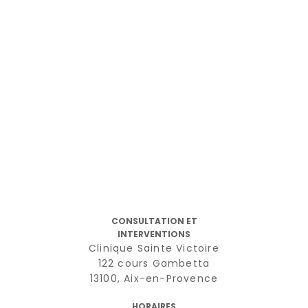
CONSULTATION ET
INTERVENTIONS
Clinique Sainte Victoire
122 cours Gambetta
13100, Aix-en-Provence
HORAIRES