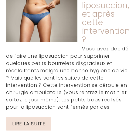
liposuccion,
et après
cette
intervention
?
Vous avez décidé
de faire une liposuccion pour supprimer
quelques petits bourrelets disgracieux et
récalcitrants malgré une bonne hygiène de vie
? Mais quelles sont les suites de cette
intervention ? Cette intervention se déroule en
chirurgie ambulatoire (vous rentrez le matin et
sortez le jour même). Les petits trous réalisés
pour la liposuccion sont fermés par des…
LIRE LA SUITE