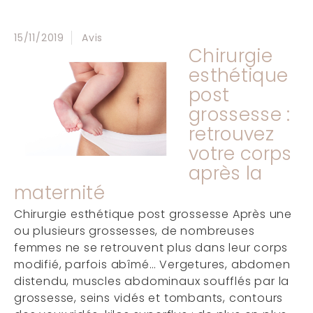
15/11/2019
Avis
Chirurgie
esthétique
post
grossesse :
retrouvez
votre corps
après la
maternité
Chirurgie esthétique post grossesse Après une
ou plusieurs grossesses, de nombreuses
femmes ne se retrouvent plus dans leur corps
modifié, parfois abîmé… Vergetures, abdomen
distendu, muscles abdominaux soufflés par la
grossesse, seins vidés et tombants, contours