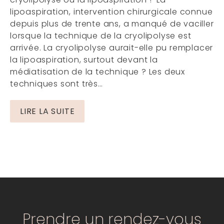
lipoaspiration, intervention chirurgicale connue
depuis plus de trente ans, a manqué de vaciller
lorsque la technique de la cryolipolyse est
arrivée. La cryolipolyse aurait-elle pu remplacer
la lipoaspiration, surtout devant la
médiatisation de la technique ? Les deux
techniques sont très…
LIRE LA SUITE
Prendre un rendez-vous