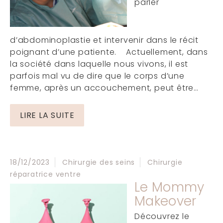
parler
d’abdominoplastie et intervenir dans le récit
poignant d’une patiente. Actuellement, dans
la société dans laquelle nous vivons, il est
parfois mal vu de dire que le corps d’une
femme, après un accouchement, peut être…
LIRE LA SUITE
18/12/2023
Chirurgie des seins
Chirurgie
réparatrice ventre
Le Mommy
Makeover
Découvrez le