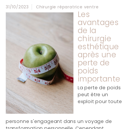
31/10/2023
Chirurgie réparatrice ventre
Les
avantages
de la
chirurgie
esthétique
après une
perte de
poids
importante
La perte de poids
peut être un
exploit pour toute
personne s'engageant dans un voyage de
transformation personnelle. Cependant,