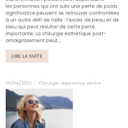
les personnes qui ont subi une perte de poids
significative peuvent se retrouver confrontées
à un autre défi de taille : l'excès de peau et de
tissu qui peut résulter de cette perte
importante. La chirurgie esthétique post-
amaigrissement peut…
LIRE LA SUITE
05/04/2022
Chirurgie réparatrice ventre