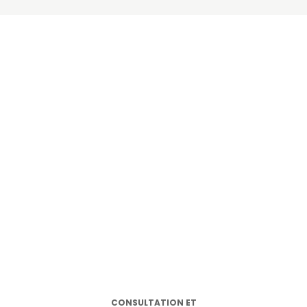
CONSULTATION ET