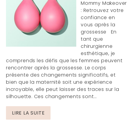
Mommy Makeover
: Retrouvez votre
confiance en
vous après la
grossesse En
tant que
chirurgienne
esthétique, je
comprends les défis que les femmes peuvent
rencontrer après la grossesse. Le corps
présente des changements significatifs, et
bien que la maternité soit une expérience
incroyable, elle peut laisser des traces sur la
silhouette. Ces changements sont…
LIRE LA SUITE