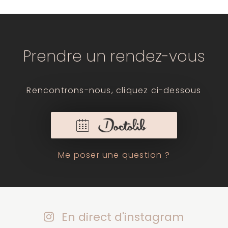
Prendre un rendez-vous
Rencontrons-nous, cliquez ci-dessous
Me poser une question ?
En direct d'instagram