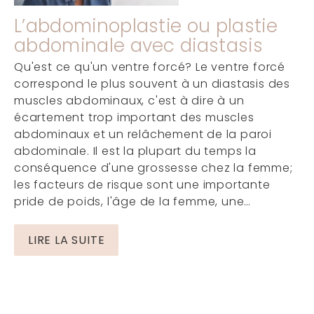
L’abdominoplastie ou plastie
abdominale avec diastasis
Qu'est ce qu'un ventre forcé? Le ventre forcé
correspond le plus souvent à un diastasis des
muscles abdominaux, c'est à dire à un
écartement trop important des muscles
abdominaux et un relâchement de la paroi
abdominale. Il est la plupart du temps la
conséquence d'une grossesse chez la femme;
les facteurs de risque sont une importante
pride de poids, l'âge de la femme, une…
LIRE LA SUITE