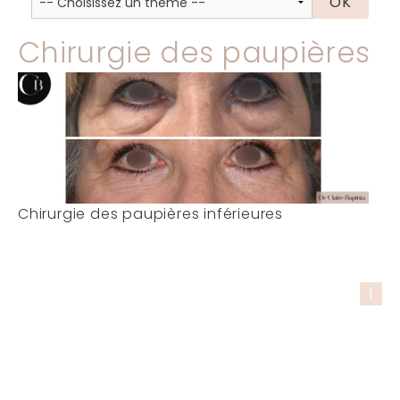
Chirurgie des paupières
Chirurgie des paupières inférieures
1