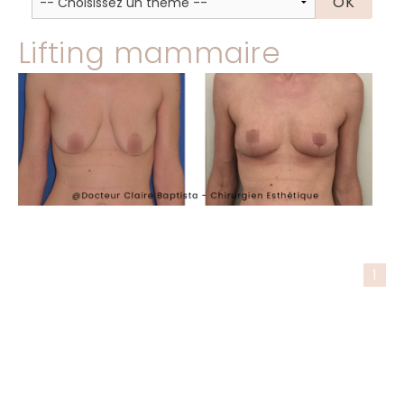
Lifting mammaire
1