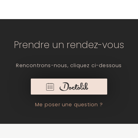
Prendre un rendez-vous
Rencontrons-nous, cliquez ci-dessous
Me poser une question ?