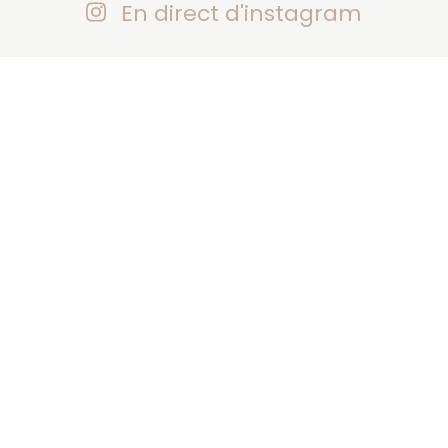
En direct d'instagram