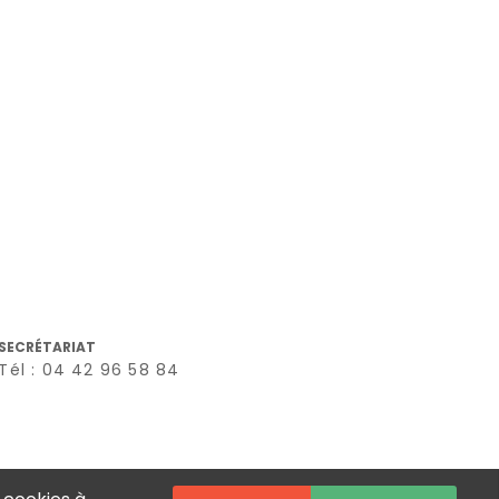
SECRÉTARIAT
Tél : 04 42 96 58 84