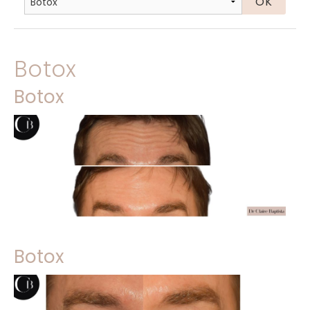
Botox
Botox
Botox