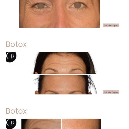
Botox
Botox