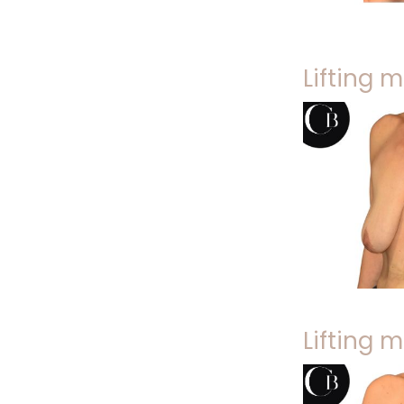
Lifting
Lifting