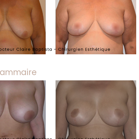
 mammaire