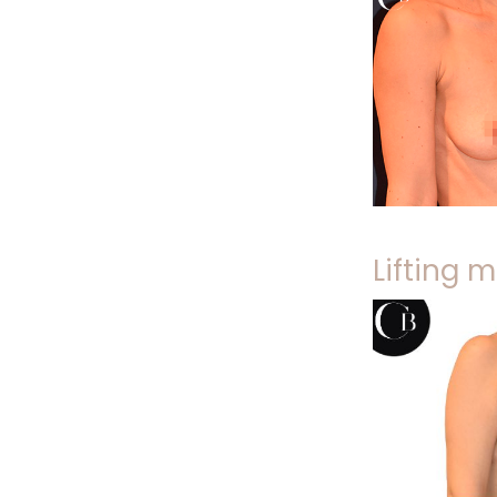
Lifting 