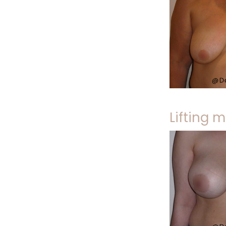
Lifting