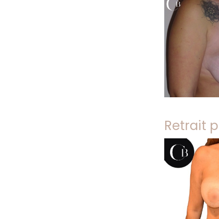
Retrait 