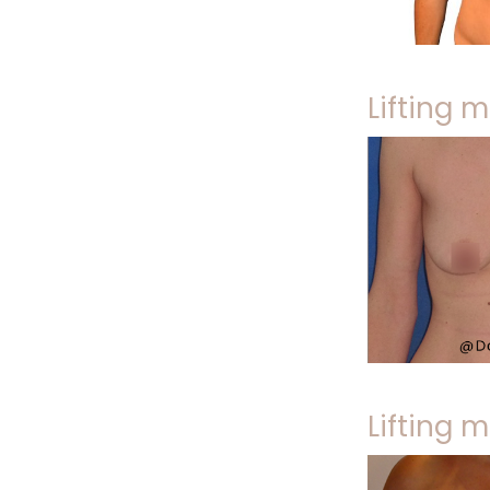
Lifting
Lifting