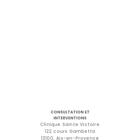
CONSULTATION ET
INTERVENTIONS
Clinique Sainte Victoire
122 cours Gambetta
13100, Aix-en-Provence