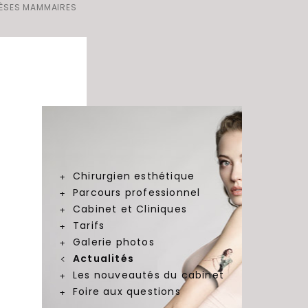
HÈSES MAMMAIRES
Chirurgien esthétique
Parcours professionnel
Cabinet et Cliniques
Tarifs
Galerie photos
Actualités
Les nouveautés du cabinet
Foire aux questions