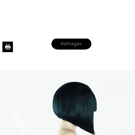
Partager