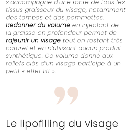
s’accompagne d’une fonte de tous les
tissus graisseux du visage, notamment
des tempes et des pommettes.
Redonner du volume
en injectant de
la graisse en profondeur permet de
rajeunir un visage
tout en restant très
naturel et en n’utilisant aucun produit
synthétique. Ce volume donné aux
reliefs clés d’un visage participe à un
petit « effet lift ».
Le lipofilling du visage