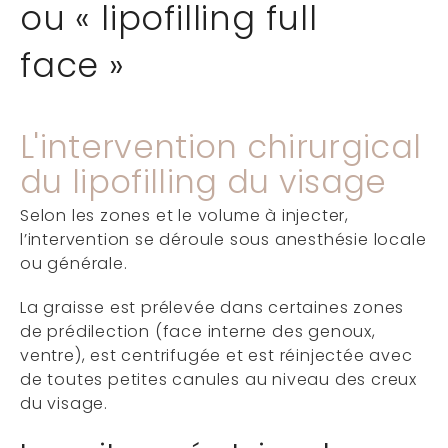
ou « lipofilling full
face »
L'intervention chirurgical
du lipofilling du visage
Selon les zones et le volume à injecter,
l’intervention se déroule sous anesthésie locale
ou générale.
La graisse est prélevée dans certaines zones
de prédilection (face interne des genoux,
ventre), est centrifugée et est réinjectée avec
de toutes petites canules au niveau des creux
du visage.