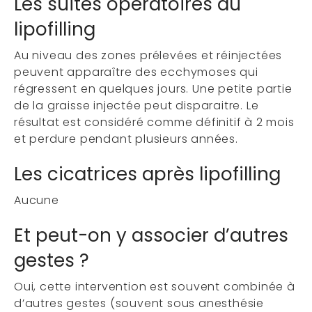
Les suites opératoires du
lipofilling
Au niveau des zones prélevées et réinjectées
peuvent apparaître des ecchymoses qui
régressent en quelques jours. Une petite partie
de la graisse injectée peut disparaitre. Le
résultat est considéré comme définitif à 2 mois
et perdure pendant plusieurs années.
Les cicatrices après lipofilling
Aucune
Et peut-on y associer d’autres
gestes ?
Oui, cette intervention est souvent combinée à
d’autres gestes (souvent sous anesthésie