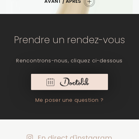
AVANT / APRÈS
Prendre un rendez-vous
Rencontrons-nous, cliquez ci-dessous
Me poser une question ?
En direct d'instagram